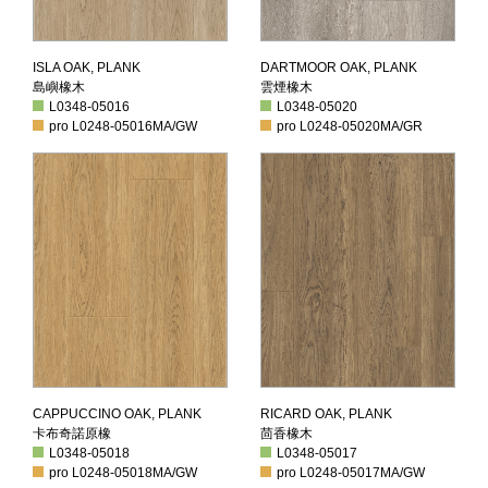
島嶼橡木
雲煙橡木
ISLA OAK, PLANK
DARTMOOR OAK, PLANK
島嶼橡木
雲煙橡木
L0348-05016
L0348-05020
L0348-05016
L0348-05020
pro L0248-05016
MA/GW
pro L0248-05020
MA/GR
pro L0248-05016
MA/GW
pro L0248-05020
MA/GR
卡布奇諾原橡
茴香橡木
CAPPUCCINO OAK, PLANK
RICARD OAK, PLANK
卡布奇諾原橡
茴香橡木
L0348-05018
L0348-05017
L0348-05018
L0348-05017
pro L0248-05018
MA/GW
pro L0248-05017
MA/GW
pro L0248-05018
MA/GW
pro L0248-05017
MA/GW