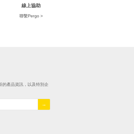
線上協助
聯繫Pergo >
新的產品資訊，以及特別企
→