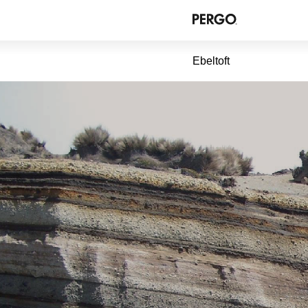
Ebeltoft