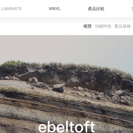
LAMINATE
VINYL
產品比較
概覽
功能特色
產品規格