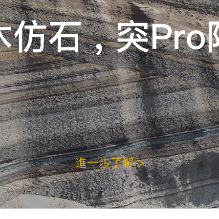
進一步了解 >