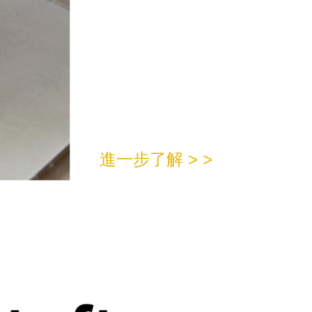
進一步了解 > >