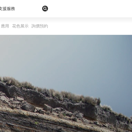
支援服務
應用
花色展示
詢價預約