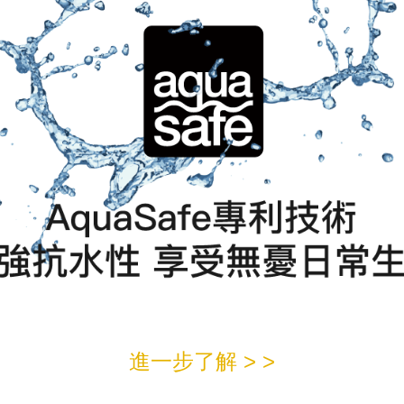
進一步了解 > >