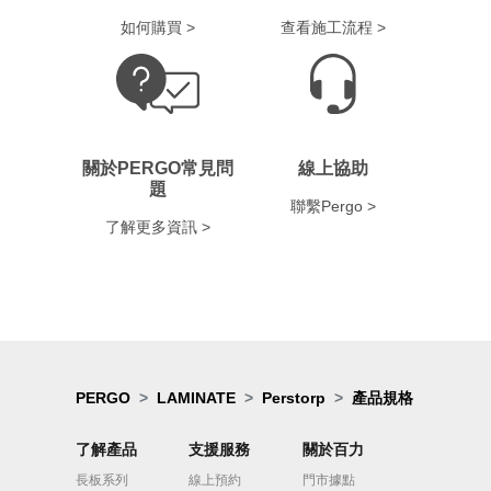
如何購買 >
查看施工流程 >
關於PERGO常見問
線上協助
題
聯繫Pergo >
了解更多資訊 >
PERGO
LAMINATE
Perstorp
產品規格
了解產品
支援服務
關於百力
長板系列
線上預約
門市據點