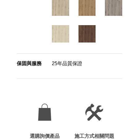
保固與服務
25年品質保證
選購詢價產品
施工方式相關問題