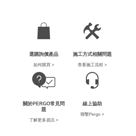
選購詢價產品
施工方式相關問題
如何購買 >
查看施工流程 >
關於PERGO常見問
線上協助
題
聯繫Pergo >
了解更多資訊 >