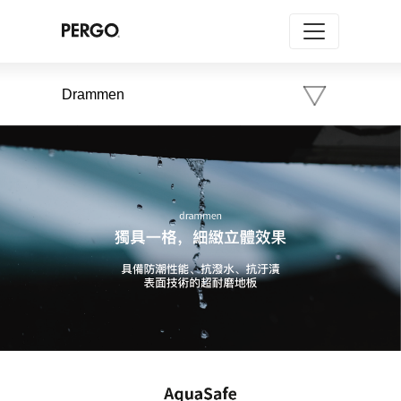
Drammen