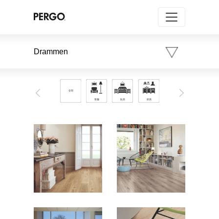
Drammen
Previous
Next