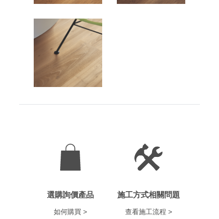
選購詢價產品
施工方式相關問題
如何購買 >
查看施工流程 >