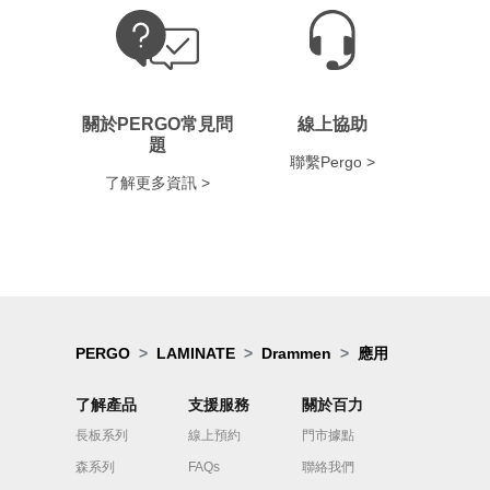
關於PERGO常見問
線上協助
題
聯繫Pergo >
了解更多資訊 >
PERGO
LAMINATE
Drammen
應用
了解產品
支援服務
關於百力
長板系列
線上預約
門市據點
森系列
FAQs
聯絡我們